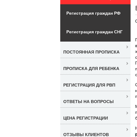
Регистрация граждан РФ
Регистрация граждан СНГ
ПОСТОЯННАЯ ПРОПИСКА
ПРОПИСКА ДЛЯ РЕБЕНКА
РЕГИСТРАЦИЯ ДЛЯ РВП
ОТВЕТЫ НА ВОПРОСЫ
ЦЕНА РЕГИСТРАЦИИ
ОТЗЫВЫ КЛИЕНТОВ