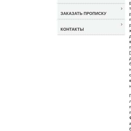
ЗАКАЗАТЬ ПРОПИСКУ
КОНТАКТЫ