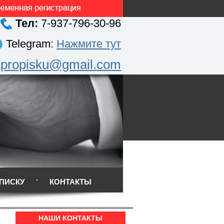
Тел:
7-937-796-30-96
Telegram:
Нажмите тут
.propisku@gmail.com
ПИСКУ
КОНТАКТЫ
НАШИ КОНТАКТЫ