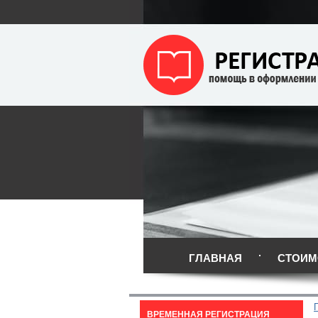
ГЛАВНАЯ
СТОИМ
ВРЕМЕННАЯ РЕГИСТРАЦИЯ